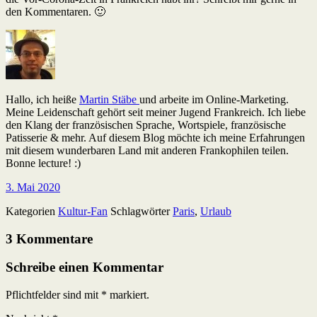
den Kommentaren. 🙂
Hallo, ich heiße
Martin Stäbe
und arbeite im Online-Marketing.
Meine Leidenschaft gehört seit meiner Jugend Frankreich. Ich liebe
den Klang der französischen Sprache, Wortspiele, französische
Patisserie & mehr. Auf diesem Blog möchte ich meine Erfahrungen
mit diesem wunderbaren Land mit anderen Frankophilen teilen.
Bonne lecture! :)
3. Mai 2020
Kategorien
Kultur-Fan
Schlagwörter
Paris
,
Urlaub
3 Kommentare
Schreibe einen Kommentar
Pflichtfelder sind mit
*
markiert.