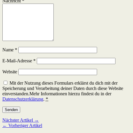
Nachricht
*
Name
*
E-Mail-Adresse
*
Website
Mit der Nutzung dieses Formulars erklärst du dich mit der
Speicherung und Verarbeitung deiner Daten durch diese Website
einverstanden.Mehr Informationen hierzu findest du in der
Datenschutzerklärung
.
*
Nächster Artikel →
← Vorheriger Artikel