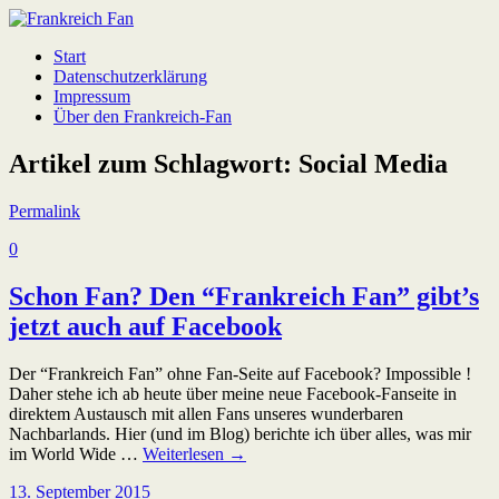
Start
Datenschutzerklärung
Impressum
Über den Frankreich-Fan
Artikel zum Schlagwort:
Social Media
Permalink
0
Schon Fan? Den “Frankreich Fan” gibt’s
jetzt auch auf Facebook
Der “Frankreich Fan” ohne Fan-Seite auf Facebook? Impossible !
Daher stehe ich ab heute über meine neue Facebook-Fanseite in
direktem Austausch mit allen Fans unseres wunderbaren
Nachbarlands. Hier (und im Blog) berichte ich über alles, was mir
im World Wide …
Weiterlesen
→
13. September 2015